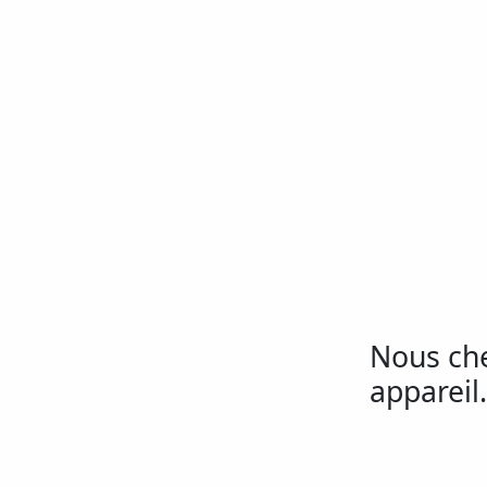
Nous ch
appareil.