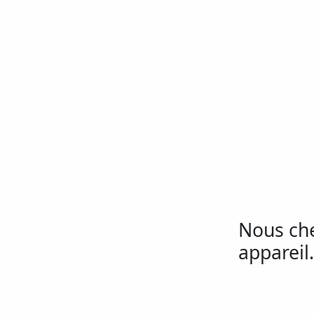
Nous ch
appareil.