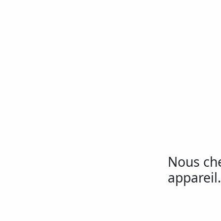
Nous ch
appareil.